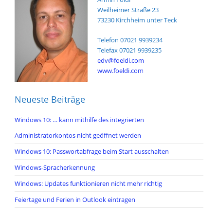
Weilheimer Straße 23
73230 Kirchheim unter Teck
Telefon 07021 9939234
Telefax 07021 9939235
edv@foeldi.com
www.foeldi.com
Neueste Beiträge
Windows 10: … kann mithilfe des integrierten
Administratorkontos nicht geöffnet werden
Windows 10: Passwortabfrage beim Start ausschalten
Windows-Spracherkennung
Windows: Updates funktionieren nicht mehr richtig
Feiertage und Ferien in Outlook eintragen