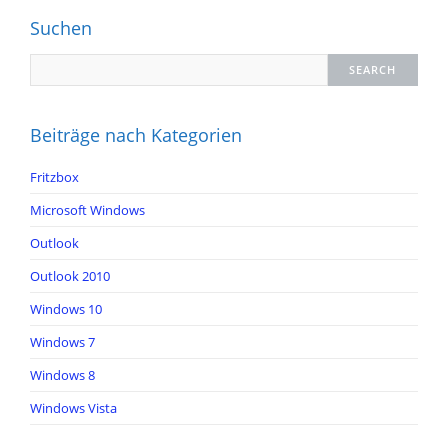
Suchen
Beiträge nach Kategorien
Fritzbox
Microsoft Windows
Outlook
Outlook 2010
Windows 10
Windows 7
Windows 8
Windows Vista