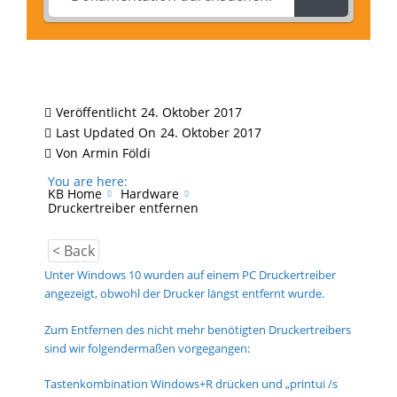
Veröffentlicht
24. Oktober 2017
Last Updated On
24. Oktober 2017
Von
Armin Földi
You are here:
KB Home
Hardware
Druckertreiber entfernen
< Back
Unter Windows 10 wurden auf einem PC Druckertreiber
angezeigt, obwohl der Drucker längst entfernt wurde.
Zum Entfernen des nicht mehr benötigten Druckertreibers
sind wir folgendermaßen vorgegangen:
Tastenkombination Windows+R drücken und „printui /s