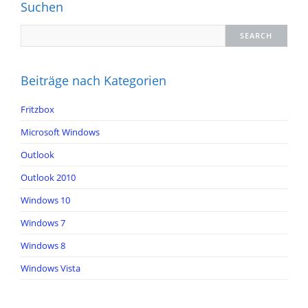
Suchen
Beiträge nach Kategorien
Fritzbox
Microsoft Windows
Outlook
Outlook 2010
Windows 10
Windows 7
Windows 8
Windows Vista