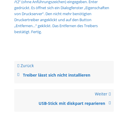
/t2“ (ohne Anführungszeichen) eingegeben. Enter
gedrückt. Es öffnet sich ein Dialogfenster „Eigenschaften
von Druckserver“. Den nicht mehr benötigten
Druckertreiber angeklickt und auf den Button
„Entfernen…“ geklickt. Das Entfernen des Treibers
bestätigt. Fertig.
Zurück
Treiber lässt sich nicht installieren
Weiter
USB-Stick mit diskpart reparieren