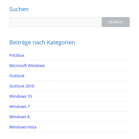
Suchen
Beiträge nach Kategorien
Fritzbox
Microsoft Windows
Outlook
Outlook 2010
Windows 10
Windows 7
Windows 8
Windows Vista