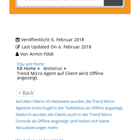
Veröffentlicht
6. Februar 2018
Last Updated On
6. Februar 2018
Von
Armin Földi
You are here:
KB Home
Antivirus
Trend Micro Agent auf Client wird Offline
angezeigt.
< Back
Auf allen Clients im Netzwerk wurden die Trend Micro
Agenten (rote Kugel in der Taskleiste) als Offline angezeigt.
Dadurch wurden die Clients auch in der Trend Micro
Console als Offline angezeigt und holten sich keine
Aktualisierungen mehr.