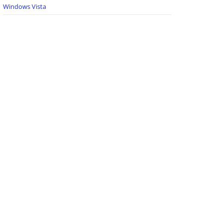
Windows Vista