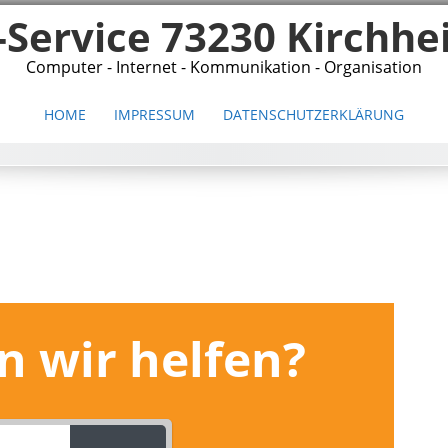
-Service 73230 Kirchh
Computer - Internet - Kommunikation - Organisation
HOME
IMPRESSUM
DATENSCHUTZERKLÄRUNG
 wir helfen?