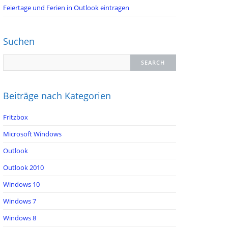
Feiertage und Ferien in Outlook eintragen
Suchen
Beiträge nach Kategorien
Fritzbox
Microsoft Windows
Outlook
Outlook 2010
Windows 10
Windows 7
Windows 8